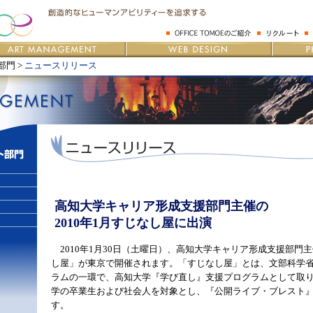
門 >
ニュースリリース
高知大学キャリア形成支援部門主催の
2010年1月すじなし屋に出演
2010年1月30日（土曜日）、高知大学キャリア形成支援部門
し屋」が東京で開催されます。「すじなし屋」とは、文部科学
ラムの一環で、高知大学『学び直し』支援プログラムとして取
学の卒業生および社会人を対象とし、『公開ライブ・ブレスト
す。