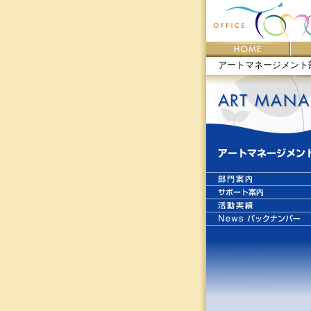
アートマネージメント部