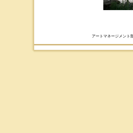
アートマネージメント部