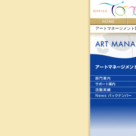
アートマネージメント部