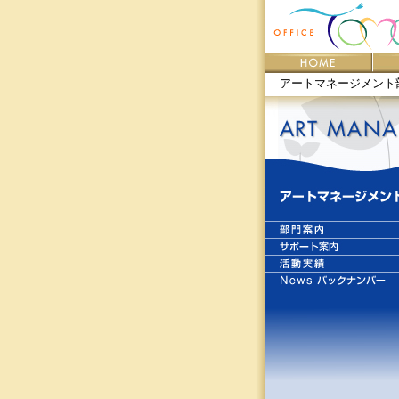
アートマネージメント部