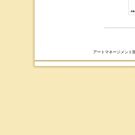
アートマネージメント部