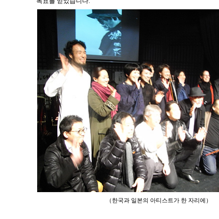
목표를 얻었습니다.
（한국과 일본의 아티스트가 한 자리에）