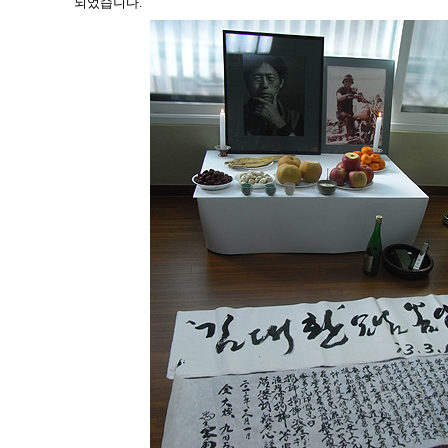
되었습니다.