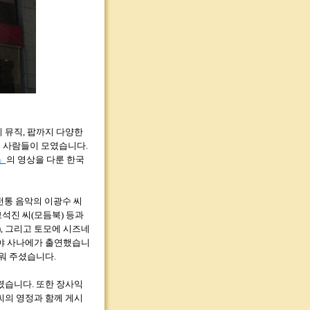
 뮤직, 팝까지 다양한
 사람들이 모였습니다.
」
의 영상을 다룬 한국
전통 음악의 이광수 씨
 고석진 씨(모듬북) 등과
, 그리고 토모에 시즈네
가야 사나에가 출연했습니
워 주셨습니다.
렸습니다. 또한 장사익
씨의 영정과 함께 게시