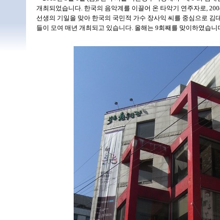
개최되었습니다. 한국의 음악계를 이끌어 온 타악기 연주자로, 20
선생의 기일을 맞아 한국의 국민적 가수 장사익 씨를 중심으로 김
들이 모여 매년 개최되고 있습니다. 올해는 9회째를 맞이하였습니