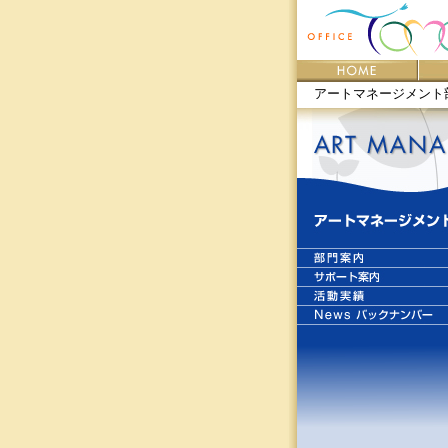
アートマネージメント部