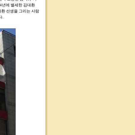
04년에 별세한 김대환
대환 선생을 그리는 사람
다.