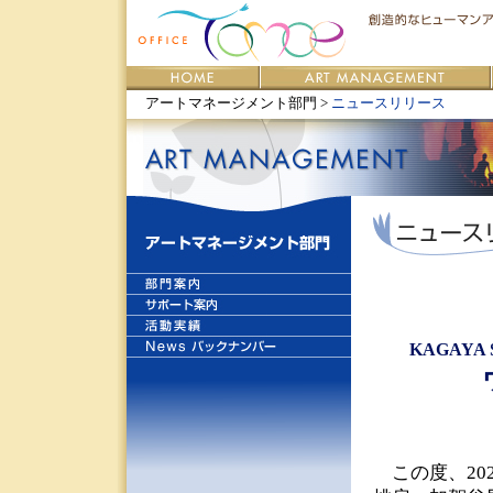
アートマネージメント部門 >
ニュースリリース
KAGAYA
この度、202