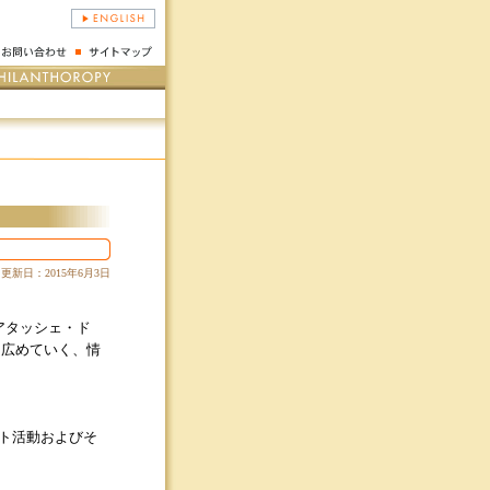
更新日：2015年6月3日
アタッシェ・ド
を広めていく、情
ト活動およびそ