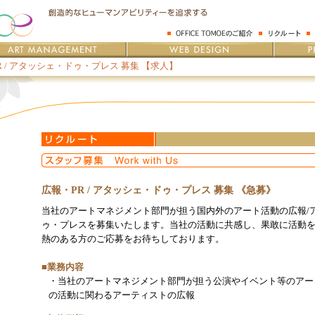
R / アタッシェ・ドゥ・プレス 募集 【求人】
広報・PR / アタッシェ・ドゥ・プレス 募集 《急募》
当社のアートマネジメント部門が担う国内外のアート活動の広報/
ゥ・プレスを募集いたします。当社の活動に共感し、果敢に活動
熱のある方のご応募をお待ちしております。
■業務内容
・当社のアートマネジメント部門が担う公演やイベント等のアー
の活動に関わるアーティストの広報