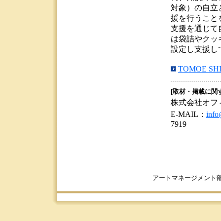
対象）の自立
援を行うこと
支援を通じて
は袋詰やクッ
設定し支援し
TOMOE S
[取材・掲載に関
株式会社オフ
E-MAIL：
info
7919
アートマネージメント部