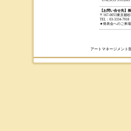
UNESCO STUDIO
【お問い合せ先】株
〒167-0053東京都
TEL：03-3334-7918
★発表会へのご来
アートマネージメント部