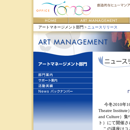
アートマネージメント部門 >
ニュースリリース
「
今冬2010年1
Theatre Ins
and Cult
ト）にて開催さ
この講座はユネスコ