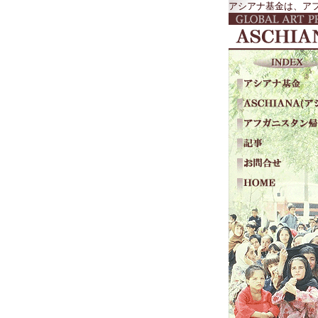
アシアナ基金は、アフ