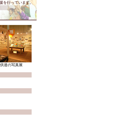
支援を行っています。
供達の写真展