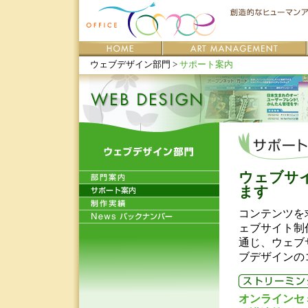
ウェブデザイン部門 >
サポート案内
ウェブサ
ます
コンテンツを
ェブサイト制
通じ、ウェブ
ブデザインの
オンラインセ