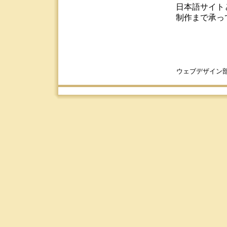
日本語サイト
制作まで承っ
ウェブデザイン部